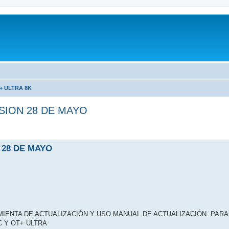
+ ULTRA 8K
SION 28 DE MAYO
 28 DE MAYO
IENTA DE ACTUALIZACIÓN Y USO MANUAL DE ACTUALIZACIÓN. PARA
 Y OT+ ULTRA